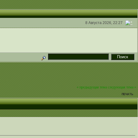
8 Августа 2026, 22:27
« предыдущая тема
следующая тема »
ПЕЧАТЬ