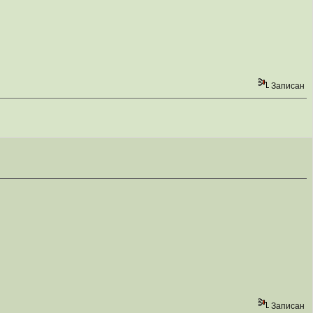
Записан
Записан